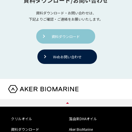
資料ダウンロード/お問い合わせ
資料ダウンロード・お問い合わせは、
下記よりご確認・ご連絡をお願いいたします。
資料ダウンロード
Webお問い合わせ
クリルオイル
藻由来DHAオイル
資料ダウンロード
Aker BioMarine