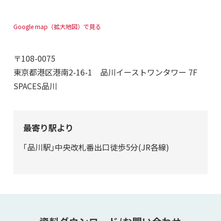
Google map（拡大地図）で見る
〒108-0075
東京都港区港南2-16-1 品川イーストワンタワー 7F
SPACES品川
最寄り駅より
｢品川駅｣中央改札番出口徒歩5分(JR各線)