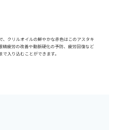
で、クリルオイルの鮮やかな赤色はこのアスタキ
眼精疲労の改善や動脈硬化の予防、疲労回復など
まで入り込むことができます。