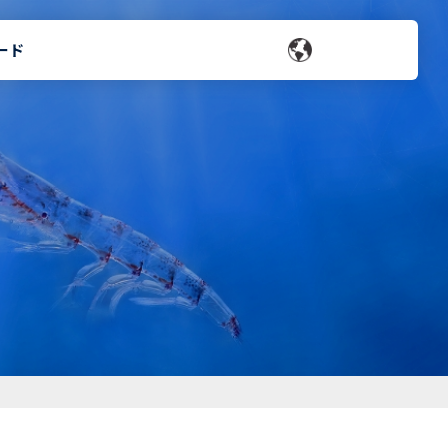
ード
お問い合わせ
会社概要