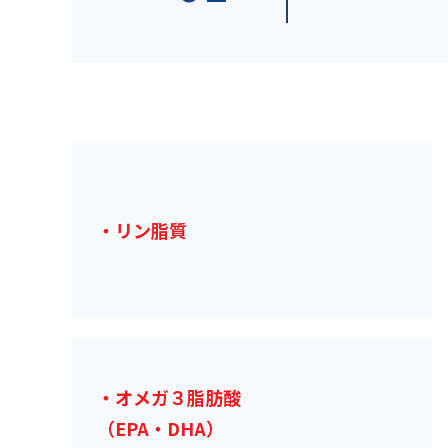
・リン脂質
・オメガ３脂肪酸
（EPA・DHA）