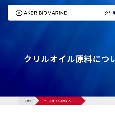
クリ
HOME
クリルオイル原料につ
HOME
クリルオイル原料について