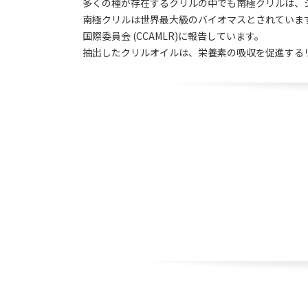
多くの種が存在するクリルの中でも南極クリルは、
南極クリルは世界最大級のバイオマスとされていま
国際委員会 (CCAMLR)に報告しています。
抽出したクリルオイルは、栄養素の吸収を促進する