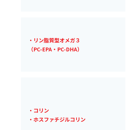
・リン脂質型オメガ３
（PC-EPA・PC-DHA）
・コリン
・ホスファチジルコリン