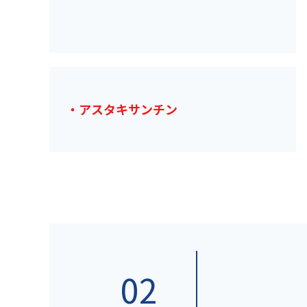
・アスタキサンチン
02