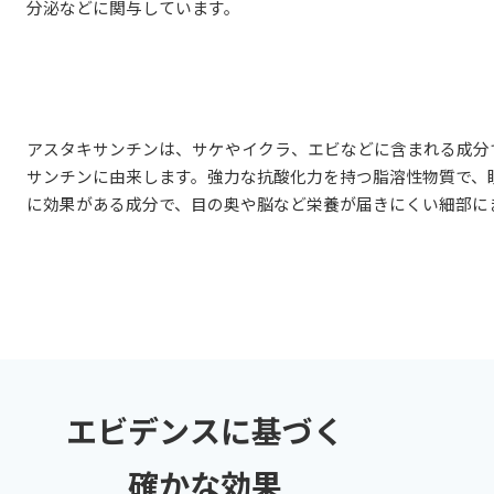
分泌などに関与しています。
アスタキサンチンは、サケやイクラ、エビなどに含まれる成分
サンチンに由来します。強力な抗酸化力を持つ脂溶性物質で、
に効果がある成分で、目の奥や脳など栄養が届きにくい細部に
エビデンスに基づく
確かな効果