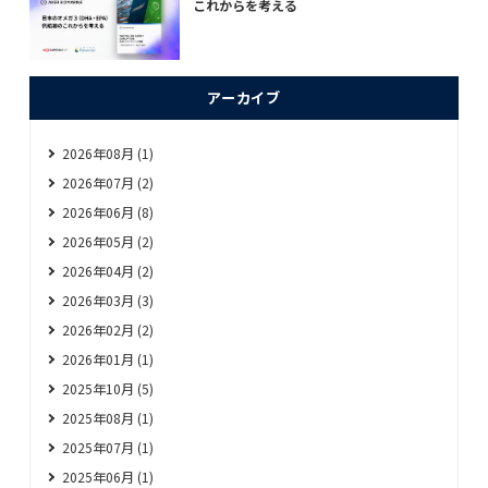
これからを考える
アーカイブ
2026年08月 (1)
2026年07月 (2)
2026年06月 (8)
2026年05月 (2)
2026年04月 (2)
2026年03月 (3)
2026年02月 (2)
2026年01月 (1)
2025年10月 (5)
2025年08月 (1)
2025年07月 (1)
2025年06月 (1)