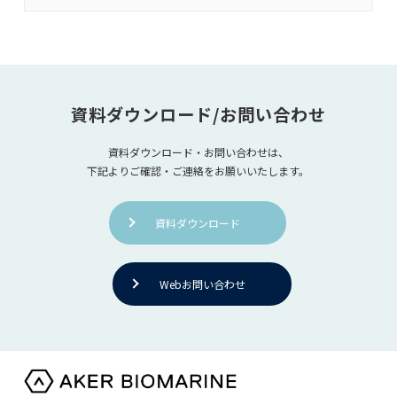
資料ダウンロード/お問い合わせ
資料ダウンロード・お問い合わせは、
下記よりご確認・ご連絡をお願いいたします。
資料ダウンロード
Webお問い合わせ