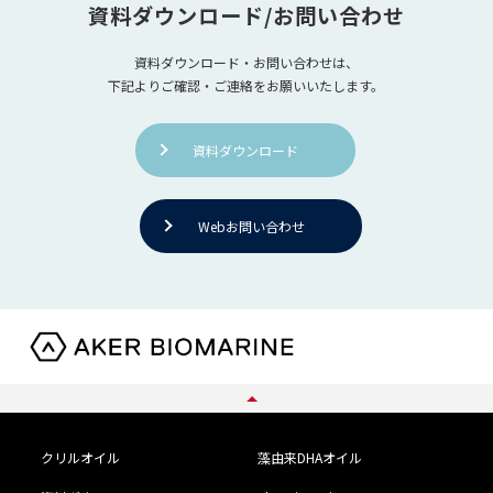
資料ダウンロード/お問い合わせ
資料ダウンロード・お問い合わせは、
下記よりご確認・ご連絡をお願いいたします。
資料ダウンロード
Webお問い合わせ
クリルオイル
藻由来DHAオイル