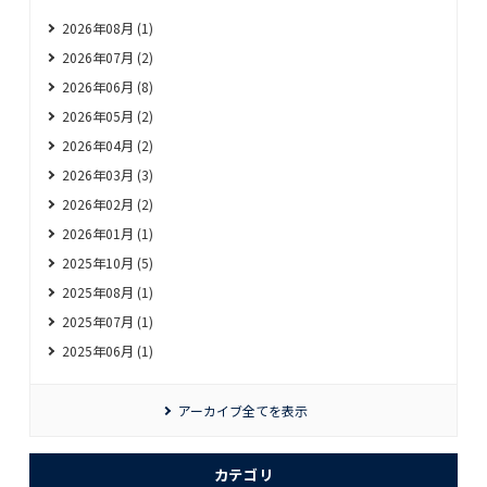
2026年08月 (1)
2026年07月 (2)
2026年06月 (8)
2026年05月 (2)
2026年04月 (2)
2026年03月 (3)
2026年02月 (2)
2026年01月 (1)
2025年10月 (5)
2025年08月 (1)
2025年07月 (1)
2025年06月 (1)
アーカイブ全てを表示
カテゴリ