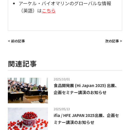
アーケル・バイオマリンのグローバルな情報
（英語）は
こちら
< 前の記事
次の記事 >
関連記事
2025/10/01
食品開発展 (Hi Japan 2025) 出展、
企画セミナー講演のお知らせ
2025/05/13
ifia / HFE JAPAN 2025出展、企画セ
ミナー講演のお知らせ