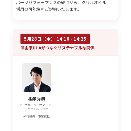
ポーツパフォーマンスの観点から、クリルオイル
活用の可能性をご説明いたします。
5月28日（木） 14:10 - 14:25
藻由来DHAがつなぐサステナブルな関係
北澤 秀樹
アーケル・バイオマリン・
ジャパン株式会社
執行役員 事業統括