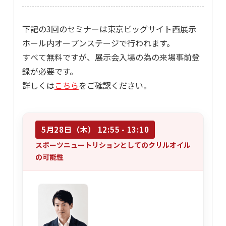
下記の3回のセミナーは東京ビッグサイト西展示
ホール内オープンステージで行われます。
すべて無料ですが、展示会入場の為の来場事前登
録が必要です。
詳しくは
こちら
をご確認ください。
5月28日（木） 12:55 - 13:10
スポーツニュートリションとしてのクリルオイル
の可能性