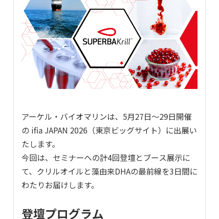
アーケル・バイオマリンは、5月27日～29日開催
の ifia JAPAN 2026（東京ビッグサイト）に出展い
たします。
今回は、セミナーへの計4回登壇とブース展示に
て、クリルオイルと藻由来DHAの最前線を3日間に
わたりお届けします。
登壇プログラム