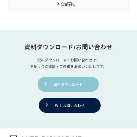
全部見る
資料ダウンロード/お問い合わせ
資料ダウンロード・お問い合わせは、
下記よりご確認・ご連絡をお願いいたします。
資料ダウンロード
Webお問い合わせ