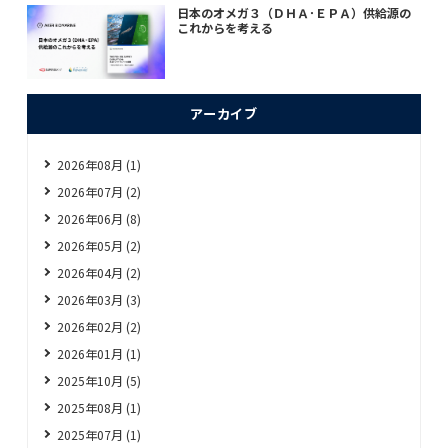
日本のオメガ３（ＤＨＡ･ＥＰＡ）供給源の
これからを考える
アーカイブ
2026年08月 (1)
2026年07月 (2)
2026年06月 (8)
2026年05月 (2)
2026年04月 (2)
2026年03月 (3)
2026年02月 (2)
2026年01月 (1)
2025年10月 (5)
2025年08月 (1)
2025年07月 (1)