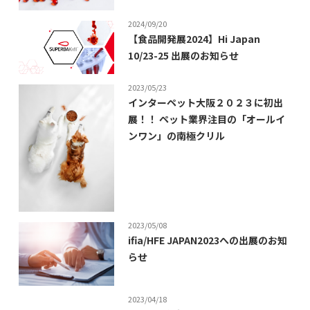
2024/09/20
【食品開発展2024】Hi Japan
10/23-25 出展のお知らせ
2023/05/23
インターペット大阪２０２３に初出
展！！ ペット業界注目の「オールイ
ンワン」の南極クリル
2023/05/08
ifia/HFE JAPAN2023への出展のお知
らせ
2023/04/18