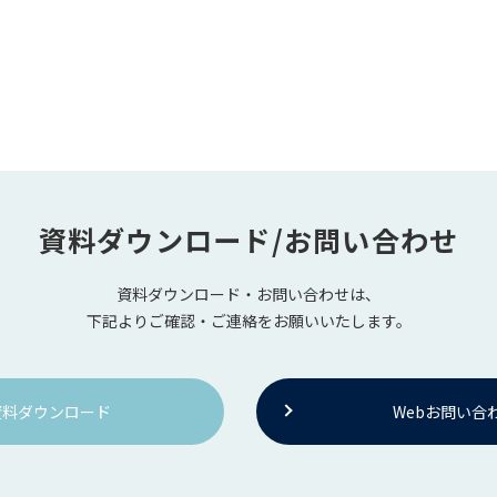
資料ダウンロード/お問い合わせ
資料ダウンロード・お問い合わせは、
下記よりご確認・ご連絡をお願いいたします。
資料ダウンロード
Webお問い合