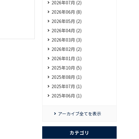
2026年07月 (2)
2026年06月 (8)
2026年05月 (2)
2026年04月 (2)
2026年03月 (3)
2026年02月 (2)
2026年01月 (1)
2025年10月 (5)
2025年08月 (1)
2025年07月 (1)
2025年06月 (1)
アーカイブ全てを表示
カテゴリ