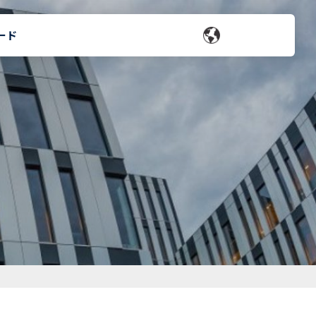
ード
お問い合わせ
会社概要