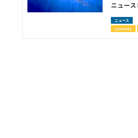
ニュース
ニュース
Lysoveta