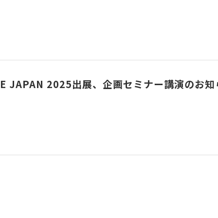
資料ダウンロード
/ HFE JAPAN 2025出展、企画セミナー講演のお