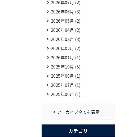
2026年07月 (2)
2026年06月 (8)
2026年05月 (2)
2026年04月 (2)
2026年03月 (3)
2026年02月 (2)
2026年01月 (1)
2025年10月 (5)
2025年08月 (1)
2025年07月 (1)
2025年06月 (1)
アーカイブ全てを表示
カテゴリ