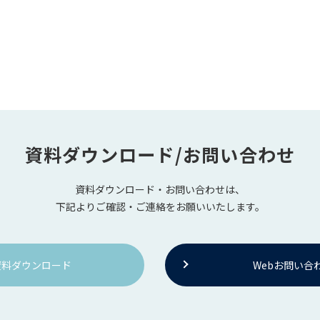
資料ダウンロード/お問い合わせ
資料ダウンロード・お問い合わせは、
下記よりご確認・ご連絡をお願いいたします。
資料ダウンロード
Webお問い合