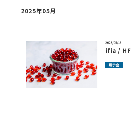
2025年05月
お知らせ
2025/05/13
ifia 
展示会