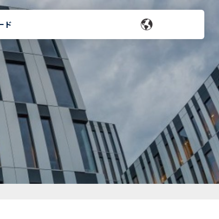
ード
お問い合わせ
会社概要