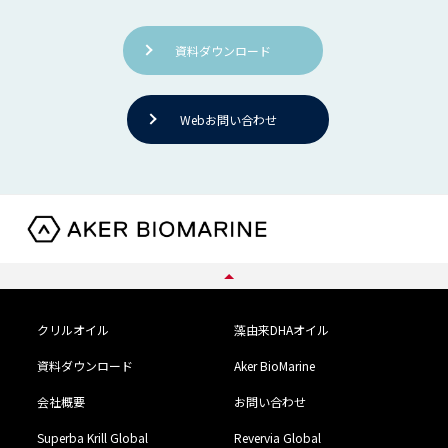
資料ダウンロード
Webお問い合わせ
クリルオイル
藻由来DHAオイル
資料ダウンロード
Aker BioMarine
会社概要
お問い合わせ
Superba Krill Global
Revervia Global