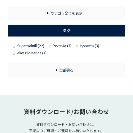
カテゴリ全てを表示
タグ
Superbakrill (22)
Revervia (7)
Lysoveta (3)
Aker BioMarine (1)
全部見る
資料ダウンロード/お問い合わせ
資料ダウンロード・お問い合わせは、
下記よりご確認・ご連絡をお願いいたします。