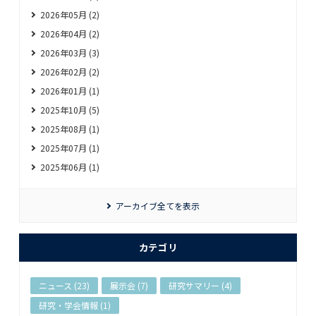
2026年05月 (2)
2026年04月 (2)
2026年03月 (3)
2026年02月 (2)
2026年01月 (1)
2025年10月 (5)
2025年08月 (1)
2025年07月 (1)
2025年06月 (1)
アーカイブ全てを表示
カテゴリ
ニュース (23)
展示会 (7)
研究サマリー (4)
研究・学会情報 (1)